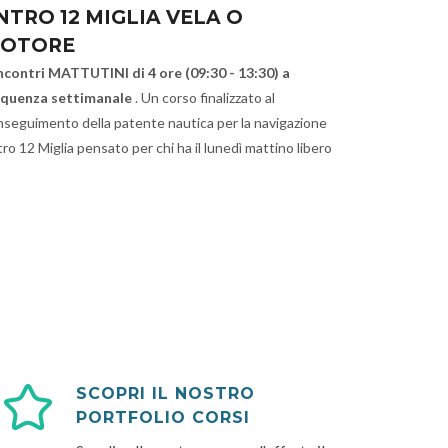
NTRO 12 MIGLIA VELA O
OTORE
incontri MATTUTINI di 4 ore (09:30 - 13:30) a
equenza settimanale
. Un corso finalizzato al
nseguimento della patente nautica per la navigazione
ro 12 Miglia pensato per chi ha il lunedì mattino libero
SCOPRI IL NOSTRO
PORTFOLIO CORSI