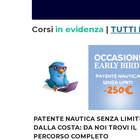
Corsi
in evidenza
|
TUTTI 
PATENTE NAUTICA SENZA LIMIT
DALLA COSTA: DA NOI TROVI IL
PERCORSO COMPLETO