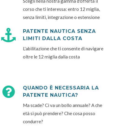
Scegli nella nostra gamma d'offerta il
corso che ti interessa: entro 12 miglia,
senza limiti, integrazione o estensione
PATENTE NAUTICA SENZA
LIMITI DALLA COSTA
L'abilitazione che ti consente di navigare
oltre le 12 miglia dalla costa
QUANDO È NECESSARIA LA
PATENTE NAUTICA?
Ma scade? Ci va un bollo annuale? A che
età si può prendere? Che cosa posso
condurre?