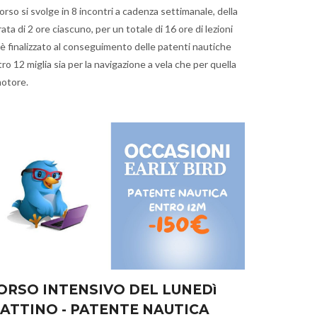
corso si svolge in 8 incontri a cadenza settimanale, della
ata di 2 ore ciascuno, per un totale di 16 ore di lezioni
è finalizzato al conseguimento delle patenti nautiche
ro 12 miglia sia per la navigazione a vela che per quella
motore.
ORSO INTENSIVO DEL LUNEDì
ATTINO - PATENTE NAUTICA