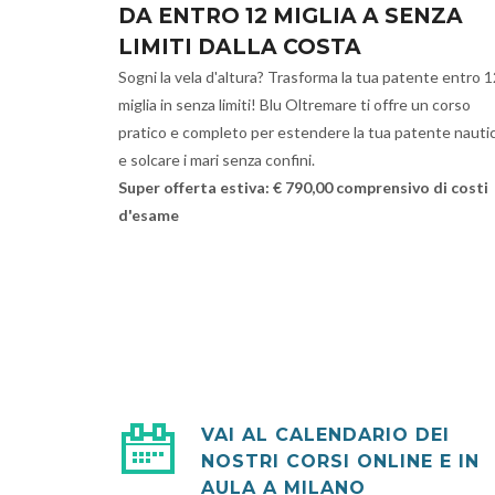
DA ENTRO 12 MIGLIA A SENZA
LIMITI DALLA COSTA
Sogni la vela d'altura? Trasforma la tua patente entro 1
miglia in senza limiti! Blu Oltremare ti offre un corso
pratico e completo per estendere la tua patente nauti
e solcare i mari senza confini.
Super offerta estiva: € 790,00 comprensivo di costi
d'esame
VAI AL CALENDARIO DEI
NOSTRI CORSI ONLINE E IN
AULA A MILANO