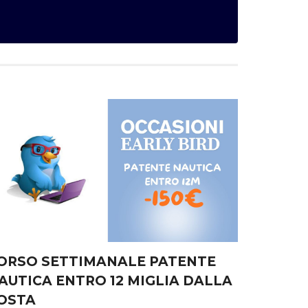
ORSO SETTIMANALE PATENTE
AUTICA ENTRO 12 MIGLIA DALLA
OSTA