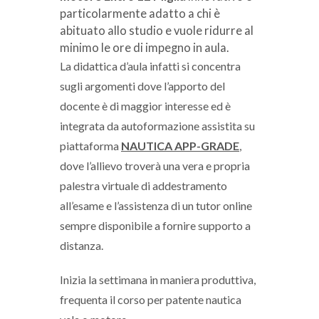
particolarmente adatto a chi è
abituato allo studio e vuole ridurre al
minimo le ore di impegno in aula.
La didattica d’aula infatti si concentra
sugli argomenti dove l’apporto del
docente è di maggior interesse ed è
integrata da autoformazione assistita su
piattaforma
NAUTICA APP-GRADE
,
dove l’allievo troverà una vera e propria
palestra virtuale di addestramento
all’esame e l’assistenza di un tutor online
sempre disponibile a fornire supporto a
distanza.
Inizia la settimana in maniera produttiva,
frequenta il corso per patente nautica