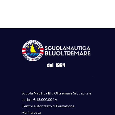
Scuola Nautica Blu Oltremare
Srl, capitale
sociale € 18.000,00 i. v.
Centro autorizzato di Formazione
Marinaresca