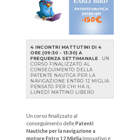
4 INCONTRI MATTUTINI DI 4
ORE (09:30 - 13:30) A
FREQUENZA SETTIMANALE
. UN
CORSO FINALIZZATO AL
CONSEGUIMENTO DELLA
PATENTE NAUTICA PER LA
NAVIGAZIONE ENTRO 12 MIGLIA
PENSATO PER CHI HA IL
LUNEDÌ MATTINO LIBERO
Un corso finalizzato al
conseguimento delle
Patenti
Nautiche per la navigazione a
motore Entro 12 Miglia
innovativo e