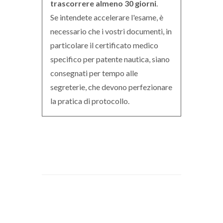
trascorrere almeno 30 giorni
.
Se intendete accelerare l'esame, è
necessario che i vostri documenti, in
particolare il certificato medico
specifico per patente nautica, siano
consegnati per tempo alle
segreterie, che devono perfezionare
la pratica di protocollo.