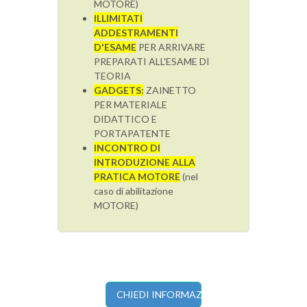
MOTORE)
ILLIMITATI
ADDESTRAMENTI
D'ESAME
PER ARRIVARE
PREPARATI ALL'ESAME DI
TEORIA
GADGETS:
ZAINETTO
PER MATERIALE
DIDATTICO E
PORTAPATENTE
INCONTRO DI
INTRODUZIONE ALLA
PRATICA MOTORE
(nel
caso di abilitazione
MOTORE)
CHIEDI INFORMAZIONI