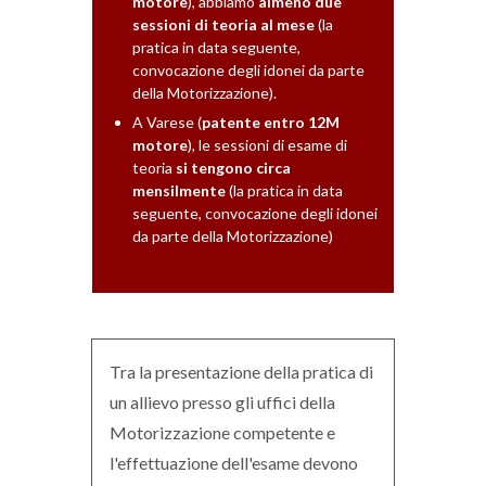
motore
), abbiamo
almeno due
sessioni di teoria al mese
(la
pratica in data seguente,
convocazione degli idonei da parte
della Motorizzazione).
A Varese (
patente entro 12M
motore
), le sessioni di esame di
teoria
si tengono circa
mensilmente
(la pratica in data
seguente, convocazione degli idonei
da parte della Motorizzazione)
Tra la presentazione della pratica di
un allievo presso gli uffici della
Motorizzazione competente e
l'effettuazione dell'esame devono