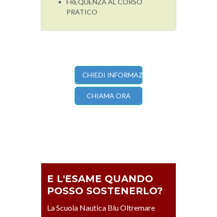
FREQUENZA AL CORSO
PRATICO
CHIEDI INFORMAZIONI
CHIAMA ORA
E L'ESAME QUANDO
POSSO SOSTENERLO?
La Scuola Nautica Blu Oltremare