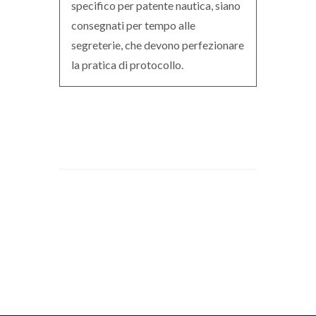
specifico per patente nautica, siano
consegnati per tempo alle
segreterie, che devono perfezionare
la pratica di protocollo.