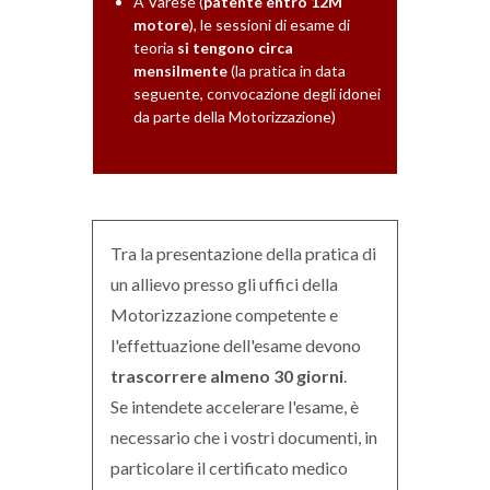
A Varese (
patente entro 12M
motore
), le sessioni di esame di
teoria
si tengono circa
mensilmente
(la pratica in data
seguente, convocazione degli idonei
da parte della Motorizzazione)
Tra la presentazione della pratica di
un allievo presso gli uffici della
Motorizzazione competente e
l'effettuazione dell'esame devono
trascorrere almeno 30 giorni
.
Se intendete accelerare l'esame, è
necessario che i vostri documenti, in
particolare il certificato medico