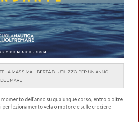
E LA MASSIMA LIBERTÀ DI UTILIZZO PER UN ANNO
I DEL MARE
e momento dell'anno su qualunque corso, entro o oltre
 di perfezionamento vela o motore e sulle crociere