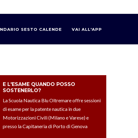
NDARIO SESTO CALENDE
VAI ALL'APP
E L'ESAME QUANDO POSSO
SOSTENERLO?
La Scuola Nautica Blu Oltremare offre sessioni
di esame per la patente nautica in due
Motorizzazioni Civili (Milano e Varese) e
presso la Capitaneria di Porto di Genova