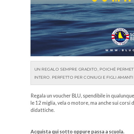
UN REGALO SEMPRE GRADITO, POICHÉ PERMETT
INTERO. PERFETTO PER CONIUGI E FIGLI AMANT
Regala un voucher BLU, spendibile in qualunqu
le 12 miglia, vela o motore, ma anche sui corsi
didattiche.
Acquista qui sotto oppure passa a scuola.