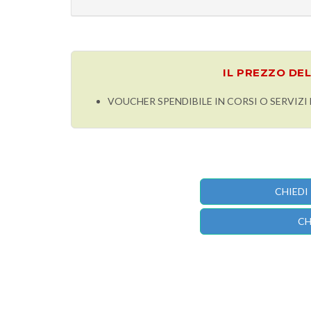
IL PREZZO DE
VOUCHER SPENDIBILE IN CORSI O SERVIZ
CHIEDI
CH