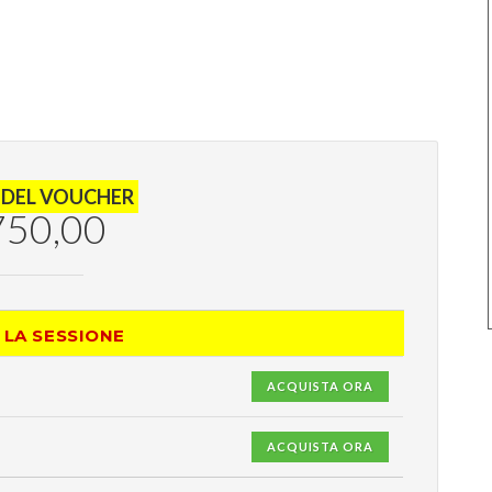
 DEL VOUCHER
750,00
 LA SESSIONE
ACQUISTA ORA
ACQUISTA ORA