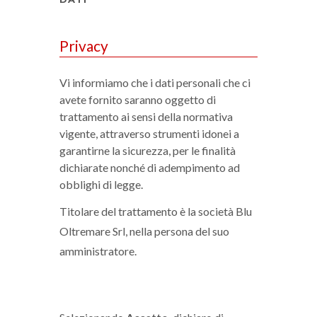
Privacy
Vi informiamo che i dati personali che ci
avete fornito saranno oggetto di
trattamento ai sensi della normativa
vigente, attraverso strumenti idonei a
garantirne la sicurezza, per le finalità
dichiarate nonché di adempimento ad
obblighi di legge.
Titolare del trattamento è la società Blu
Oltremare Srl, nella persona del suo
amministratore.