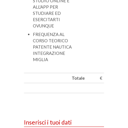
STUDIO ONLINE E
ALL'APP
PER
STUDIARE ED
ESERCITARTI
OVUNQUE
FREQUENZA AL
CORSO TEORICO
PATENTE NAUTICA
INTEGRAZIONE
MIGLIA
Totale
€
Inserisci i tuoi dati