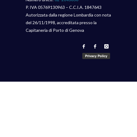
P. IVA 05769130963 – C.C.I.A. 1847643
Autorizzata dalla regione Lombardia con nota
del 26/11/1998, accreditata presso la
Capitaneria di Porto di Genova