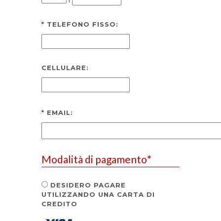
*
TELEFONO FISSO:
CELLULARE:
*
EMAIL:
Modalità di pagamento
*
DESIDERO PAGARE
UTILIZZANDO UNA CARTA DI
CREDITO