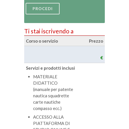
PROCEDI
Ti stai iscrivendo a
Corso o servizio
Prezzo
€
Servizi e prodotti inclusi
MATERIALE
DIDATTICO
(manuale per patente
nautica squadrette
carte nautiche
compasso ecc.)
ACCESSO ALLA
PIATTAFORMA DI