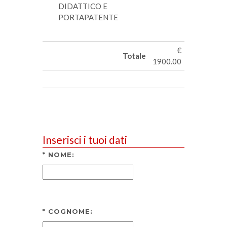
DIDATTICO E
PORTAPATENTE
€
Totale
1900.00
Inserisci i tuoi dati
*
NOME:
*
COGNOME: