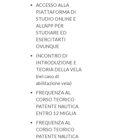
ACCESSO ALLA
PIATTAFORMA DI
STUDIO ONLINE E
ALL'APP
PER
STUDIARE ED
ESERCITARTI
OVUNQUE
INCONTRO DI
INTRODUZIONE E
TEORIA DELLA VELA
(nel caso di
abilitazione vela)
FREQUENZA AL
CORSO TEORICO
PATENTE NAUTICA
ENTRO 12 MIGLIA
FREQUENZA AL
CORSO TEORICO
PATENTE NAUTICA