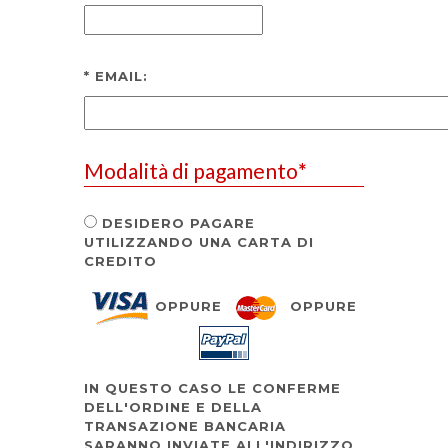
*
EMAIL:
Modalità di pagamento
*
DESIDERO PAGARE
UTILIZZANDO UNA CARTA DI
CREDITO
OPPURE
OPPURE
IN QUESTO CASO LE CONFERME
DELL'ORDINE E DELLA
TRANSAZIONE BANCARIA
SARANNO INVIATE ALL'INDIRIZZO