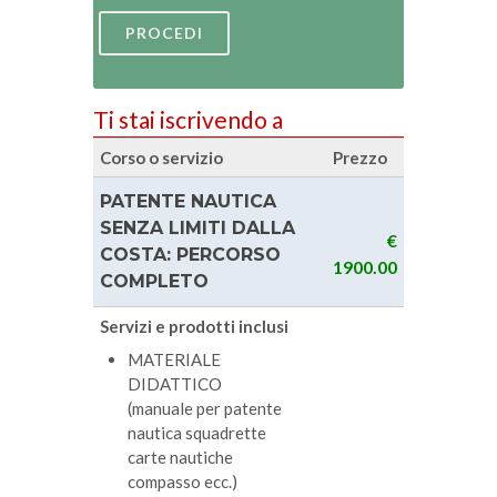
PROCEDI
Ti stai iscrivendo a
Corso o servizio
Prezzo
PATENTE NAUTICA
SENZA LIMITI DALLA
€
COSTA: PERCORSO
1900.00
COMPLETO
Servizi e prodotti inclusi
MATERIALE
DIDATTICO
(manuale per patente
nautica squadrette
carte nautiche
compasso ecc.)