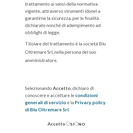
trattamento ai sensi della normativa
vigente, attraverso strumenti idonei a
garantirne la sicurezza, per le finalità
dichiarate nonché di adempimento ad
obblighi di legge.
Titolare del trattamento è la società Blu
Oltremare Srl, nella persona del suo
amministratore.
Selezionando
Accetto
, dichiaro di
conoscere e accettare le
condizioni
generali di servizio
e la
Privacy policy
di Blu Oltremare Srl
.
Accetto
SI
NO