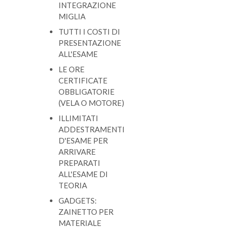
INTEGRAZIONE
MIGLIA
TUTTI I COSTI DI
PRESENTAZIONE
ALL'ESAME
LE ORE
CERTIFICATE
OBBLIGATORIE
(VELA O MOTORE)
ILLIMITATI
ADDESTRAMENTI
D'ESAME
PER
ARRIVARE
PREPARATI
ALL'ESAME DI
TEORIA
GADGETS:
ZAINETTO PER
MATERIALE