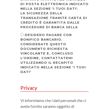
DI POSTA ELETTRONICA INDICATO
NELLA SEZIONE 'I TUOI DATI'.
LA SICUREZZA DELLA
TRANSAZIONE TRAMITE CARTA DI
CREDITO È GARANTITA DALLE
PROCEDURE DI BANCA SELLA
DESIDERO PAGARE CON
BONIFICO BANCARIO.
CONSIDERATE QUESTO
DOCUMENTO RICHIESTA
VINCOLANTE E, CONCLUSO
L'ORDINE, CONTATTATEMI
UTILIZZANDO IL RECAPITO
INDICATO NELLA SEZIONE 'I TUOI
DATI'
Privacy
Vi informiamo che i dati personali che ci
avete fornito saranno oggetto di