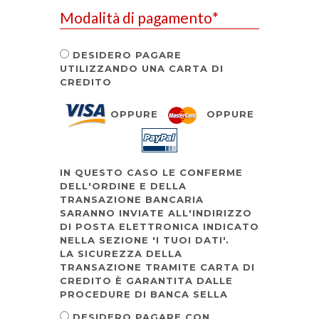
Modalità di pagamento
*
DESIDERO PAGARE
UTILIZZANDO UNA CARTA DI
CREDITO
OPPURE
OPPURE
IN QUESTO CASO LE CONFERME
DELL'ORDINE E DELLA
TRANSAZIONE BANCARIA
SARANNO INVIATE ALL'INDIRIZZO
DI POSTA ELETTRONICA INDICATO
NELLA SEZIONE 'I TUOI DATI'.
LA SICUREZZA DELLA
TRANSAZIONE TRAMITE CARTA DI
CREDITO È GARANTITA DALLE
PROCEDURE DI BANCA SELLA
DESIDERO PAGARE CON