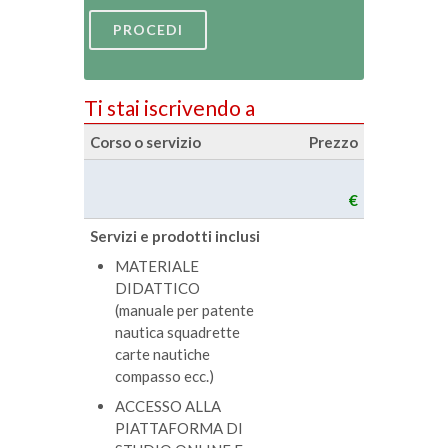
PROCEDI
Ti stai iscrivendo a
Corso o servizio
Prezzo
€
Servizi e prodotti inclusi
MATERIALE
DIDATTICO
(manuale per patente
nautica squadrette
carte nautiche
compasso ecc.)
ACCESSO ALLA
PIATTAFORMA DI