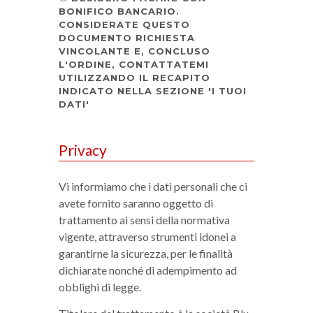
BONIFICO BANCARIO.
CONSIDERATE QUESTO
DOCUMENTO RICHIESTA
VINCOLANTE E, CONCLUSO
L'ORDINE, CONTATTATEMI
UTILIZZANDO IL RECAPITO
INDICATO NELLA SEZIONE 'I TUOI
DATI'
Privacy
Vi informiamo che i dati personali che ci
avete fornito saranno oggetto di
trattamento ai sensi della normativa
vigente, attraverso strumenti idonei a
garantirne la sicurezza, per le finalità
dichiarate nonché di adempimento ad
obblighi di legge.