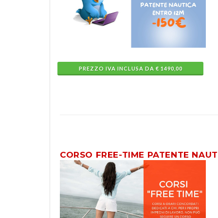
PREZZO IVA INCLUSA DA € 1490,00
CORSO FREE-TIME PATENTE NAUT