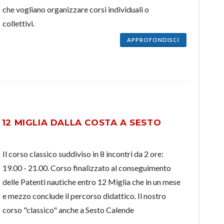
che vogliano organizzare corsi individuali o
collettivi.
APPROFONDISCI
12 MIGLIA DALLA COSTA A SESTO
Il corso classico suddiviso in 8 incontri da 2 ore:
19.00 - 21.00. Corso finalizzato al conseguimento
delle Patenti nautiche entro 12 Miglia che in un mese
e mezzo conclude il percorso didattico. Il nostro
corso "classico" anche a Sesto Calende