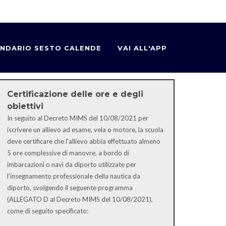
NDARIO SESTO CALENDE
VAI ALL'APP
Certificazione delle ore e degli
obiettivi
In seguito al Decreto MIMS del 10/08/2021 per
iscrivere un allievo ad esame, vela o motore, la scuola
deve certificare che l'allievo abbia effettuato almeno
5 ore complessive di manovre, a bordo di
imbarcazioni o navi da diporto utilizzate per
l’insegnamento professionale della nautica da
diporto, svolgendo il seguente programma
(ALLEGATO D al Decreto MIMS del 10/08/2021),
come di seguito specificato: