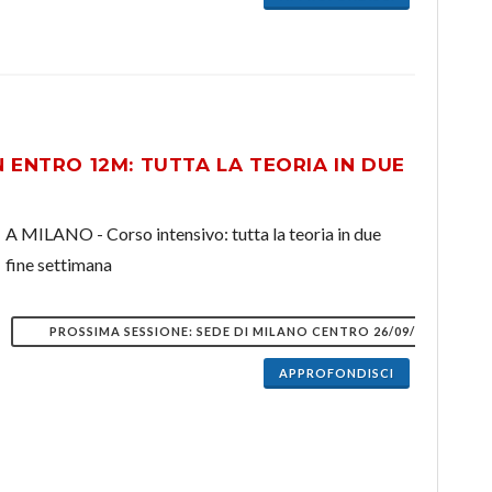
 ENTRO 12M: TUTTA LA TEORIA IN DUE
A MILANO - Corso intensivo: tutta la teoria in due
fine settimana
PROSSIMA SESSIONE: SEDE DI MILANO CENTRO 26/09/2026
APPROFONDISCI