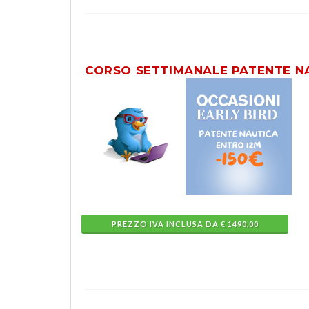
CORSO SETTIMANALE PATENTE NA
PREZZO IVA INCLUSA DA € 1490,00