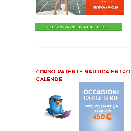
PREZZO IVA INCLUSA DA € 1350,00
CORSO PATENTE NAUTICA ENTRO 
CALENDE