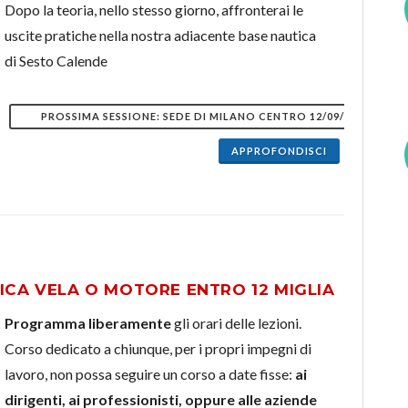
Dopo la teoria, nello stesso giorno, affronterai le
uscite pratiche nella nostra adiacente base nautica
di Sesto Calende
PROSSIMA SESSIONE: SEDE DI MILANO CENTRO 12/09/2026
APPROFONDISCI
ICA VELA O MOTORE ENTRO 12 MIGLIA
Programma liberamente
gli orari delle lezioni.
Corso dedicato a chiunque, per i propri impegni di
lavoro, non possa seguire un corso a date fisse:
ai
dirigenti, ai professionisti, oppure alle aziende