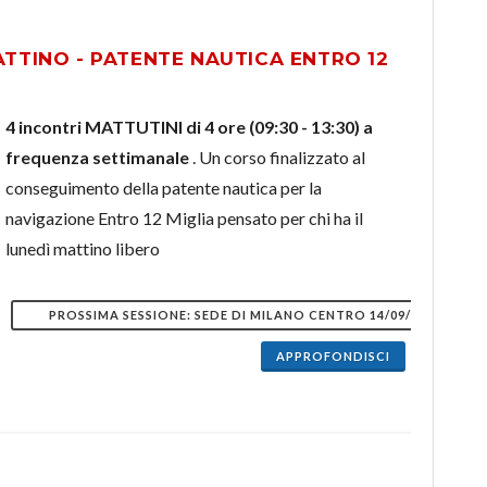
TTINO - PATENTE NAUTICA ENTRO 12
4 incontri MATTUTINI di 4 ore (09:30 - 13:30) a
frequenza settimanale
. Un corso finalizzato al
conseguimento della patente nautica per la
navigazione Entro 12 Miglia pensato per chi ha il
lunedì mattino libero
PROSSIMA SESSIONE: SEDE DI MILANO CENTRO 14/09/2026
APPROFONDISCI