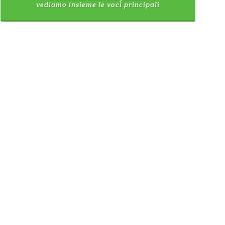
vediamo insieme le voci principali