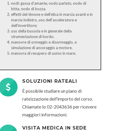
nodi: gassa d’amante, nodo parlato, nodo di
bitta, nodo di bozza.
effetti del timone e dell’elica in marcia avanti e in
marcia indietro, uso dell’acceleratore e
dell’invertitore;
uso della bussola e in generale della
strumentazione di bordo.
manovre di ormeggio e disormeggio, e
simulazione di ancoraggio a motore.
manovra di recupero di uomo in mare.
SOLUZIONI RATEALI
È possibile studiare un piano di
rateizzazione dell'importo del corso.
Chiamate lo 02-2043636 per ricevere
maggiori informazioni.
VISITA MEDICA IN SEDE