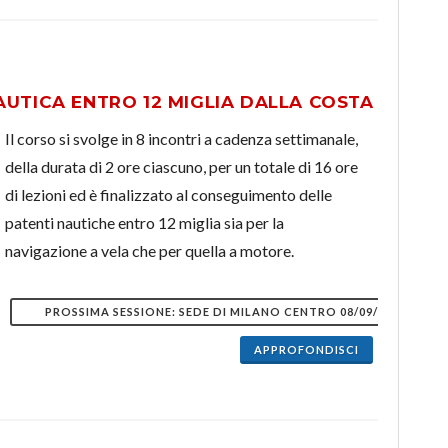
UTICA ENTRO 12 MIGLIA DALLA COSTA
Il corso si svolge in 8 incontri a cadenza settimanale,
della durata di 2 ore ciascuno, per un totale di 16 ore
di lezioni ed è finalizzato al conseguimento delle
patenti nautiche entro 12 miglia sia per la
navigazione a vela che per quella a motore.
PROSSIMA SESSIONE: SEDE DI MILANO CENTRO 08/09/2026
APPROFONDISCI