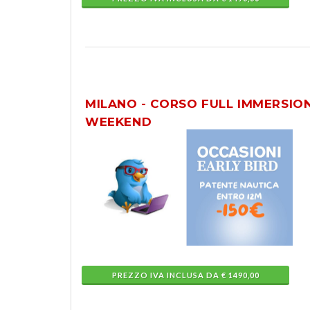
MILANO - CORSO FULL IMMERSION
WEEKEND
PREZZO IVA INCLUSA DA € 1490,00