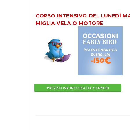
CORSO INTENSIVO DEL LUNEDÌ MA
MIGLIA VELA O MOTORE
PREZZO IVA INCLUSA DA € 1490,00